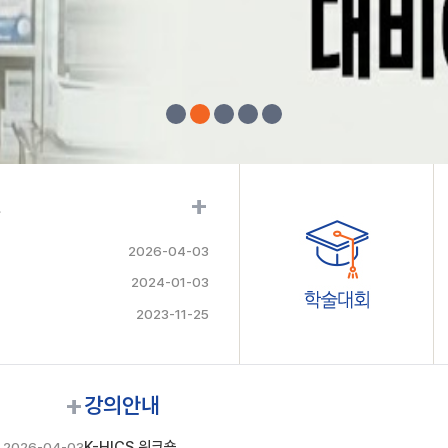
+
.
2026-04-03
2024-01-03
2023-11-25
+
강의안내
K-HICS 워크숍
2026-04-03