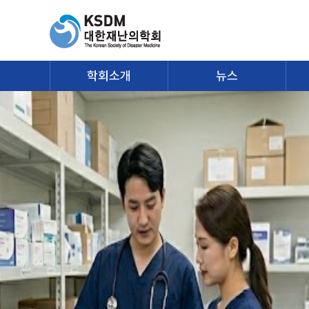
학회소개
뉴스