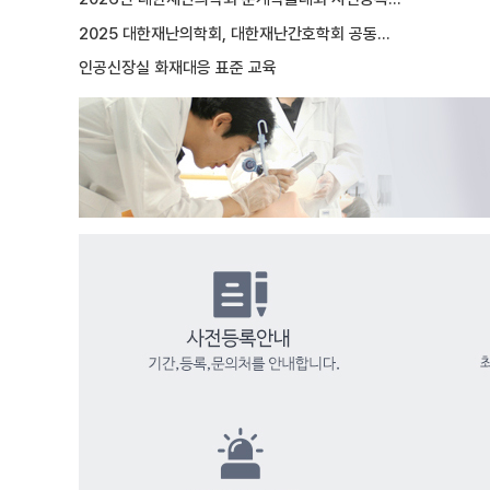
2025 대한재난의학회, 대한재난간호학회 공동…
인공신장실 화재대응 표준 교육