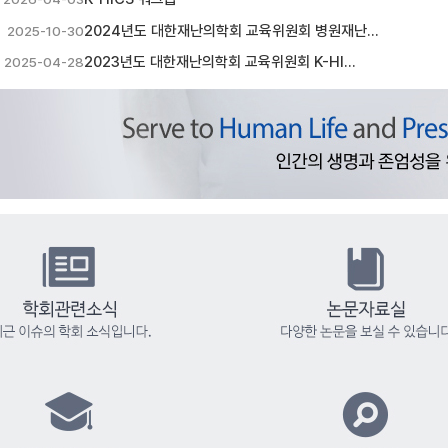
2024년도 대한재난의학회 교육위원회 병원재난…
2025-10-30
2023년도 대한재난의학회 교육위원회 K-HI…
2025-04-28