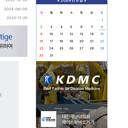
2026 년 8 월
2024-06-09
일
월
화
수
목
금
토
2023-11-25
1
2
3
4
5
6
7
8
9
10
11
12
13
14
15
16
17
18
19
20
21
22
23
24
25
26
27
28
29
30
31