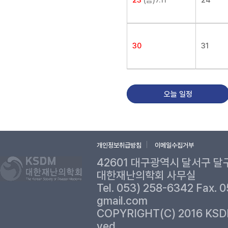
23
(음)7.11
24
30
31
오늘 일정
개인정보취급방침
이메일수집거부
42601 대구광역시 달서구 달
대한재난의학회 사무실
Tel. 053) 258-6342 Fax. 
gmail.com
COPYRIGHT(C) 2016 KSD
ved