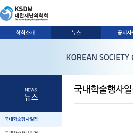
학회소개
뉴스
공지사
국내학술행사일
NEWS
뉴스
국내학술행사일정