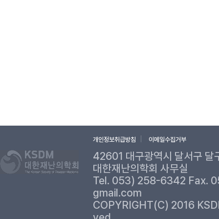
개인정보취급방침
이메일수집거부
42601 대구광역시 달서구 달
대한재난의학회 사무실
Tel. 053) 258-6342 Fax. 
gmail.com
COPYRIGHT(C) 2016 KSD
ved