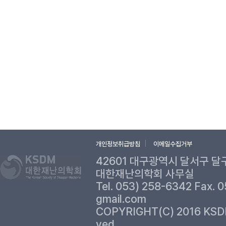
개인정보취급방침
이메일수집거부
42601 대구광역시 달서구 달
대한재난의학회 사무실
Tel. 053) 258-6342 Fax. 
gmail.com
COPYRIGHT(C) 2016 KSD
ved